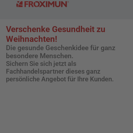
Verschenke Gesundheit zu
Weihnachten!
Die gesunde Geschenkidee für ganz
besondere Menschen.
Sichern Sie sich jetzt als
Fachhandelspartner dieses ganz
persönliche Angebot für Ihre Kunden.